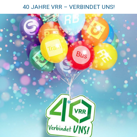
40 JAHRE VRR – VERBINDET UNS!