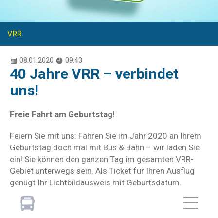
VRR
08.01.2020
09:43
40 Jahre VRR – verbindet
uns!
Freie Fahrt am Geburtstag!
Feiern Sie mit uns: Fahren Sie im Jahr 2020 an Ihrem
Geburtstag doch mal mit Bus & Bahn – wir laden Sie
ein! Sie können den ganzen Tag im gesamten VRR-
Gebiet unterwegs sein. Als Ticket für Ihren Ausflug
genügt Ihr Lichtbildausweis mit Geburtsdatum.
Unser Geschenk für alle Stammkunden