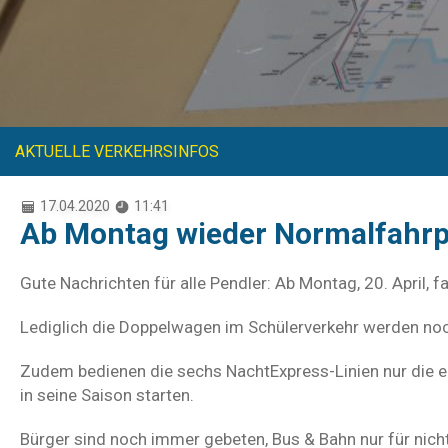
AKTUELLE VERKEHRSINFOS
17.04.2020
11:41
Ab Montag wieder Normalfahrp
Gute Nachrichten für alle Pendler: Ab Montag, 20. April, 
Lediglich die Doppelwagen im Schülerverkehr werden noc
Zudem bedienen die sechs NachtExpress-Linien nur die e
in seine Saison starten.
Bürger sind noch immer gebeten, Bus & Bahn nur für nich