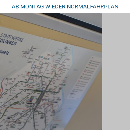
AB MONTAG WIEDER NORMALFAHRPLAN