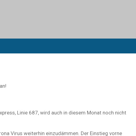
an!
press, Linie 687, wird auch in diesem Monat noch nicht
orona Virus weiterhin einzudämmen. Der Einstieg vorne