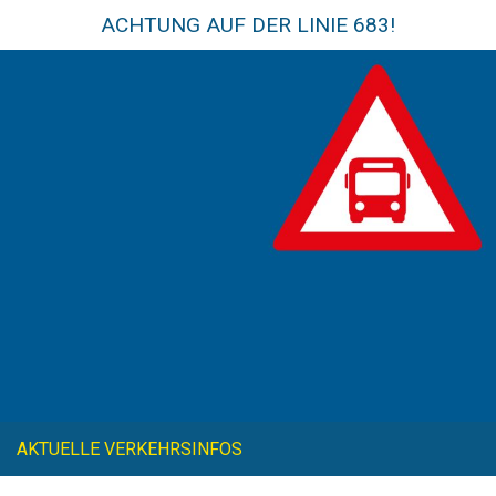
ACHTUNG AUF DER LINIE 683!
AKTUELLE VERKEHRSINFOS