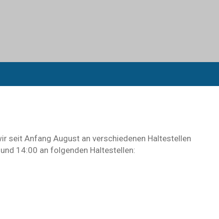
ir seit Anfang August an verschiedenen Haltestellen
 und 14:00 an folgenden Haltestellen: