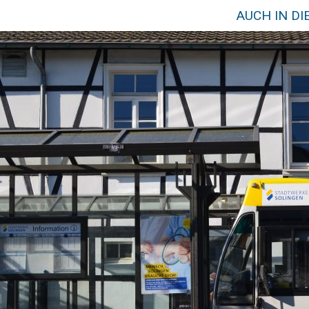
AUCH IN D