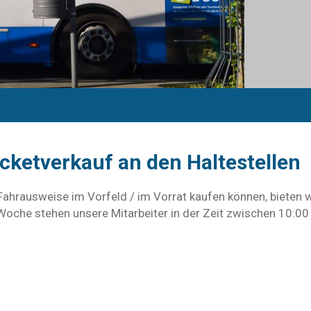
cketverkauf an den Haltestellen
ahrausweise im Vorfeld / im Vorrat kaufen können, bieten w
Woche stehen unsere Mitarbeiter in der Zeit zwischen 10:00