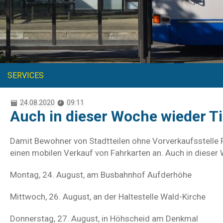
SERVICES
24.08.2020
09:11
Auch in dieser Woche wieder Ti
Damit Bewohner von Stadtteilen ohne Vorverkaufsstelle F
einen mobilen Verkauf von Fahrkarten an. Auch in dieser 
Montag, 24. August, am Busbahnhof Aufderhöhe
Mittwoch, 26. August, an der Haltestelle Wald-Kirche
Donnerstag, 27. August, in Höhscheid am Denkmal