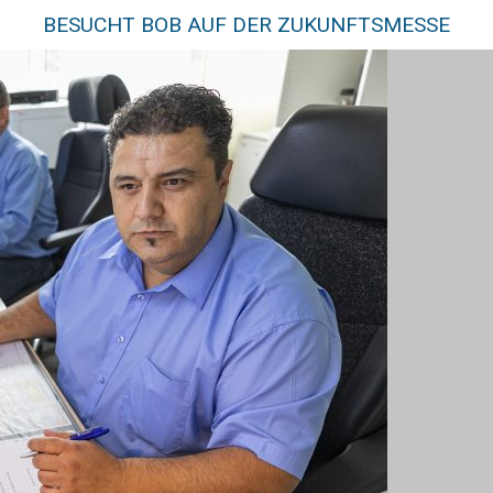
BESUCHT BOB AUF DER ZUKUNFTSMESSE