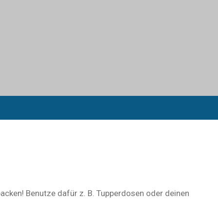
 packen! Benutze dafür z. B. Tupperdosen oder deinen