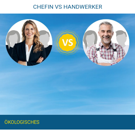
CHEFIN VS HANDWERKER
ÖKOLOGISCHES