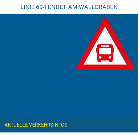
LINIE 694 ENDET AM WALLGRABEN
AKTUELLE VERKEHRSINFOS