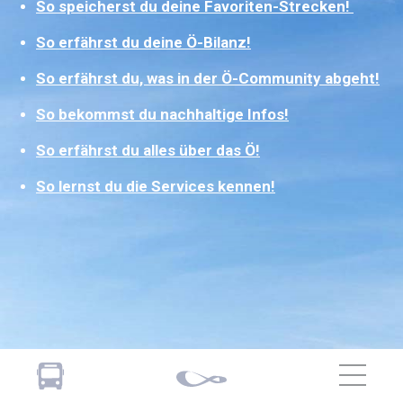
So speicherst du deine Favoriten-Strecken!
So erfährst du deine Ö-Bilanz!
So erfährst du, was in der Ö-Community abgeht!
So bekommst du nachhaltige Infos!
So erfährst du alles über das Ö!
So lernst du die Services kennen!