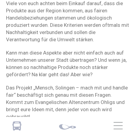
Viele von euch achten beim Einkauf darauf, dass die
Produkte aus der Region kommen, aus fairen
Handelsbeziehungen stammen und ökologisch
produziert wurden. Diese Kriterien werden oftmals mit
Nachhaltigkeit verbunden und sollen die
Verantwortung für die Umwelt stärken.
Kann man diese Aspekte aber nicht einfach auch auf
Unternehmen unserer Stadt übertragen? Und wenn ja,
können so nachhaltige Produkte noch stärker
gefördert? Na klar geht das! Aber wie?
Das Projekt „Mensch, Solingen – mach mit und handle
fair“ beschäftigt sich genau mit diesen Fragen.
Kommt zum Evangelischen Altenzentrum Ohligs und
bringt eure Ideen mit, denn jeder von euch wird
gebraucht!
Wenn ihr mehr über die 4. Nachhaltigkeitskonferenz