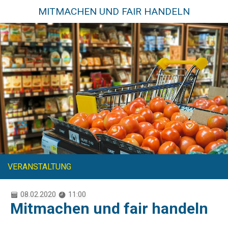
MITMACHEN UND FAIR HANDELN
VERANSTALTUNG
08.02.2020
11:00
Mitmachen und fair handeln