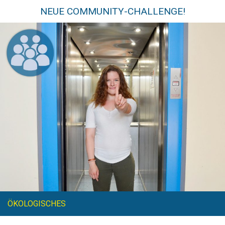
NEUE COMMUNITY-CHALLENGE!
ÖKOLOGISCHES