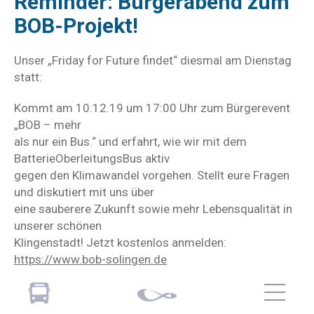
Reminder: Bürgerabend zum
BOB-Projekt!
Unser „Friday for Future findet“ diesmal am Dienstag
statt:
Kommt am 10.12.19 um 17:00 Uhr zum Bürgerevent
„BOB – mehr
als nur ein Bus.“ und erfahrt, wie wir mit dem
BatterieOberleitungsBus aktiv
gegen den Klimawandel vorgehen. Stellt eure Fragen
und diskutiert mit uns über
eine sauberere Zukunft sowie mehr Lebensqualität in
unserer schönen
Klingenstadt! Jetzt kostenlos anmelden:
https://www.bob-solingen.de