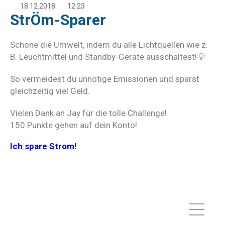
18.12.2018
12:23
StrÖm-Sparer
Schone die Umwelt, indem du alle Lichtquellen wie z.
B. Leuchtmittel und Standby-Geräte ausschaltest!💡
So vermeidest du unnötige Emissionen und sparst
gleichzeitig viel Geld.
Vielen Dank an Jay für die tolle Challenge!
150 Punkte gehen auf dein Konto!
Ich spare Strom!