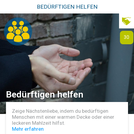
BEDÜRFTIGEN HELFEN
30
Bedürftigen helfen
Zeige Nächstenliebe, indem du bedürftigen
Menschen mit einer warmen Decke oder einer
leckeren Mahlzeit hilfst.
Mehr erfahren