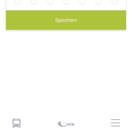
Speichern