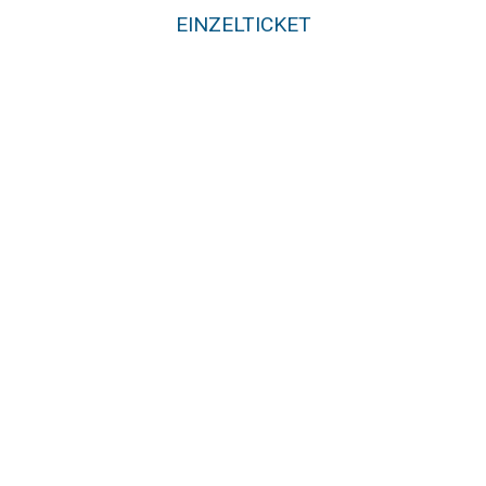
EINZELTICKET