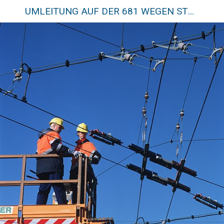
UMLEITUNG AUF DER 681 WEGEN STURMSCHÄDEN