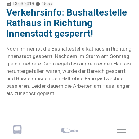
13.03.2019
15:57
Verkehrsinfo: Bushaltestelle
Rathaus in Richtung
Innenstadt gesperrt!
Noch immer ist die Bushaltestelle Rathaus in Richtung
Innenstadt gesperrt. Nachdem im Sturm am Sonntag
gleich mehrere Dachziegel des angrenzenden Hauses
heruntergefallen waren, wurde der Bereich gesperrt
und Busse müssen den Halt ohne Fahrgastwechsel
passieren. Leider dauern die Arbeiten am Haus länger
als zunächst geplant.