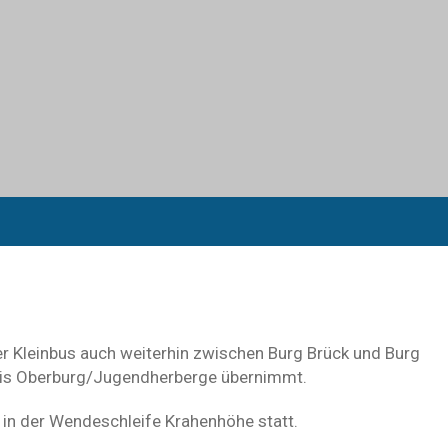
r Kleinbus auch weiterhin zwischen Burg Brück und Burg
 bis Oberburg/Jugendherberge übernimmt.
n in der Wendeschleife Krahenhöhe statt.