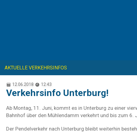
AKTUELLE VERKEHRSINFOS
12.06.2018
12:43
Verkehrsinfo Unterburg!
Ab Montag, 11. Juni, kommt es in Unterburg zu einer vi
Bahnhof über den Mühlendamm verkehrt und bis zum 6. J
Der Pendelverkehr nach Unterburg bleibt weiterhin besteh