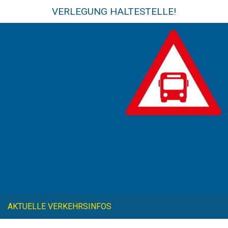
VERLEGUNG HALTESTELLE!
AKTUELLE VERKEHRSINFOS