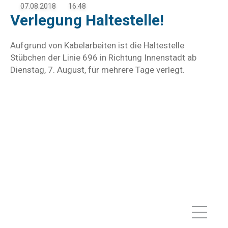
07.08.2018
16:48
Verlegung Haltestelle!
Aufgrund von Kabelarbeiten ist die Haltestelle
Stübchen der Linie 696 in Richtung Innenstadt ab
Dienstag, 7. August, für mehrere Tage verlegt.