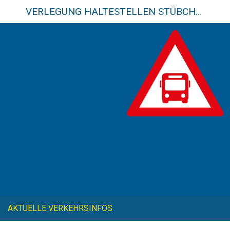
VERLEGUNG HALTESTELLEN STÜBCHEN
AKTUELLE VERKEHRSINFOS