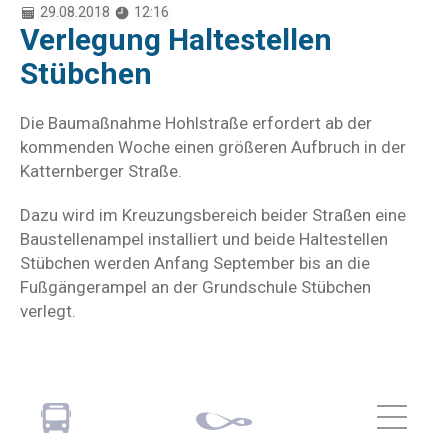
29.08.2018
12:16
Verlegung Haltestellen
Stübchen
Die Baumaßnahme Hohlstraße erfordert ab der
kommenden Woche einen größeren Aufbruch in der
Katternberger Straße.
Dazu wird im Kreuzungsbereich beider Straßen eine
Baustellenampel installiert und beide Haltestellen
Stübchen werden Anfang September bis an die
Fußgängerampel an der Grundschule Stübchen
verlegt.