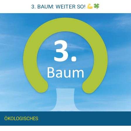
3. BAUM: WEITER SO!
ÖKOLOGISCHES