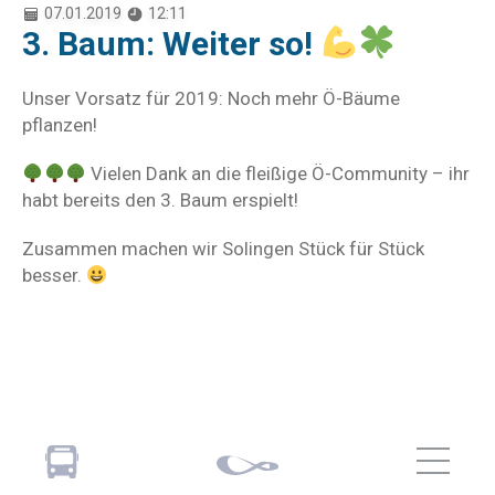
07.01.2019
12:11
3. Baum: Weiter so!
Unser Vorsatz für 2019: Noch mehr Ö-Bäume
pflanzen!
Vielen Dank an die fleißige Ö-Community – ihr
habt bereits den 3. Baum erspielt!
Zusammen machen wir Solingen Stück für Stück
besser.