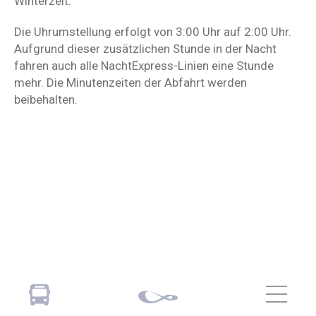
Winterzeit.
Die Uhrumstellung erfolgt von 3:00 Uhr auf 2:00 Uhr.
Aufgrund dieser zusätzlichen Stunde in der Nacht
fahren auch alle NachtExpress-Linien eine Stunde
mehr. Die Minutenzeiten der Abfahrt werden
beibehalten.