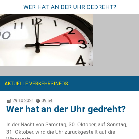
WER HAT AN DER UHR GEDREHT?
AKTUELLE VERKEHRSINFOS
29.10.2021
09:54
Wer hat an der Uhr gedreht?
In der Nacht von Samstag, 30. Oktober, auf Sonntag,
31. Oktober, wird die Uhr zurückgestellt auf die