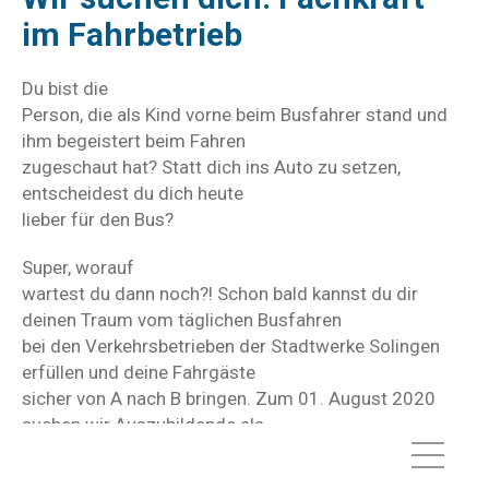
im Fahrbetrieb
Du bist die
Person, die als Kind vorne beim Busfahrer stand und
ihm begeistert beim Fahren
zugeschaut hat? Statt dich ins Auto zu setzen,
entscheidest du dich heute
lieber für den Bus?
Super, worauf
wartest du dann noch?! Schon bald kannst du dir
deinen Traum vom täglichen Busfahren
bei den Verkehrsbetrieben der Stadtwerke Solingen
erfüllen und deine Fahrgäste
sicher von A nach B bringen. Zum 01. August 2020
suchen wir Auszubildende als
Fachkraft im Fahrbetrieb.